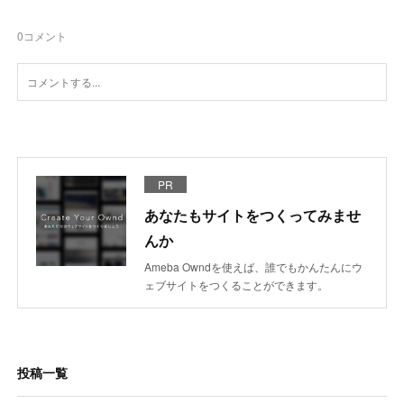
0
コメント
PR
あなたもサイトをつくってみませ
んか
Ameba Owndを使えば、誰でもかんたんにウ
ェブサイトをつくることができます。
投稿一覧