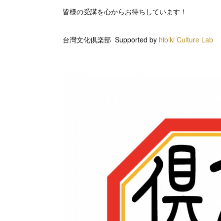
皆様の受講を心からお待ちしています！
台灣文化倶楽部 Supported by
hibiki Culture Lab