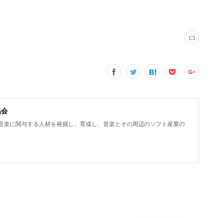
協会
は音楽に関与する人材を発掘し、育成し、音楽とその周辺のソフト産業の