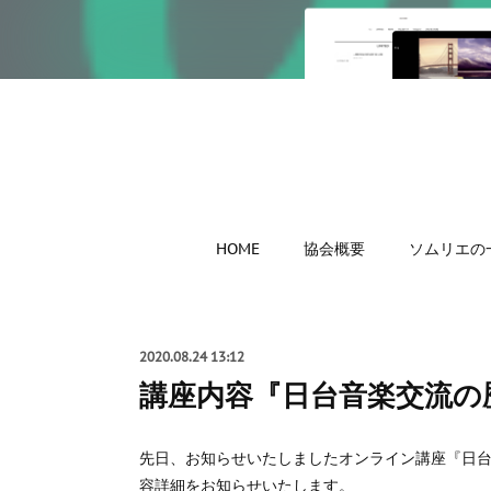
HOME
協会概要
ソムリエの
2020.08.24 13:12
講座内容『日台音楽交流の
先日、お知らせいたしましたオンライン講座『日台
容詳細をお知らせいたします。