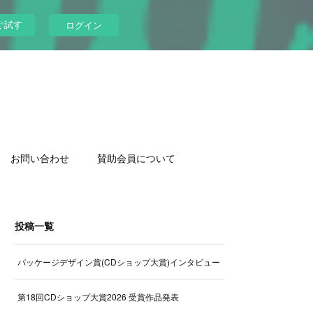
ぐ試す
ログイン
お問い合わせ
賛助会員について
投稿一覧
パッケージデザイン賞(CDショップ大賞)インタビュー
第18回CDショップ大賞2026 受賞作品発表